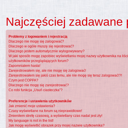
Najczęściej zadawane 
Problemy z logowaniem i rejestracją
Dlaczego nie mogę się zalogować?
Dlaczego w ogóle muszę się rejestrować?
Dlaczego jestem automatycznie wylogowywany?
W jaki sposób mogę zapobiec wyświetlaniu mojej nazwy użytkownika na liśc
użytkowników przeglądających forum?
Zapomniałem hasła!
Zarejestrowałem się, ale nie mogę się zalogować!
Zarejestrowałem się jakiś czas temu, ale nie mogę się teraz zalogować!?!
Czym jest COPPA?
Dlaczego nie mogę się zarejestrować?
Co robi funkcja „Usuń ciasteczka”?
Preferencje i ustawienia użytkowników
Jak zmienić moje ustawienia?
Czasy wyświetlane na forum są nieprawidłowe!
Zmieniłem strefę czasową, a wyświetlany czas nadal jest zły!
My language is not in the list!
Jak mogę wyświetlić obrazek przy mojej nazwie użytkownika?