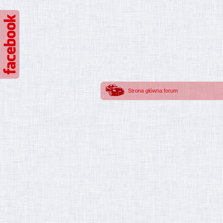
Strona główna forum