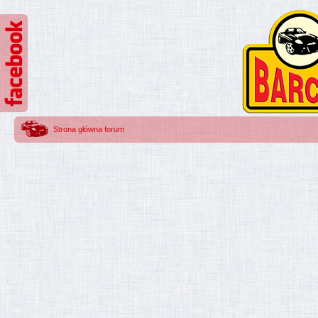
Strona główna forum