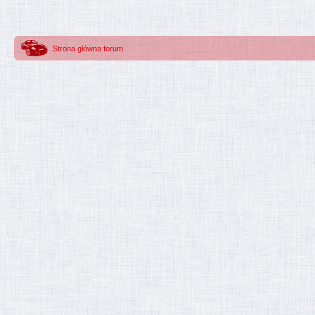
Strona główna forum