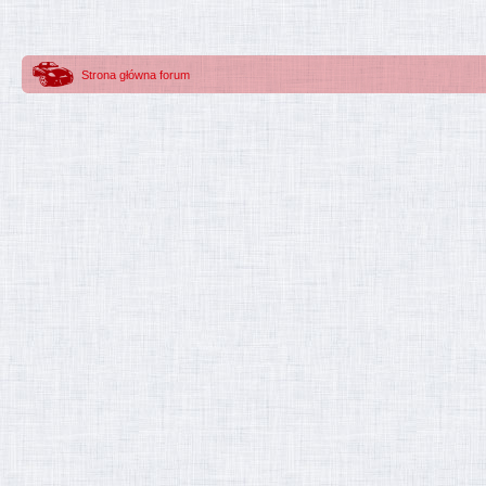
Strona główna forum