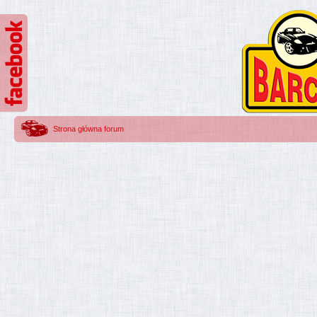
Strona główna forum