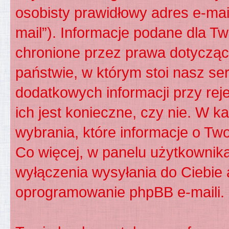
osobisty prawidłowy adres e-ma
mail”). Informacje podane dla Tw
chronione przez prawa dotyczą
państwie, w którym stoi nasz 
dodatkowych informacji przy reje
ich jest konieczne, czy nie. W
wybrania, które informacje o Tw
Co więcej, w panelu użytkownik
wyłączenia wysyłania do Ciebi
oprogramowanie phpBB e-maili.