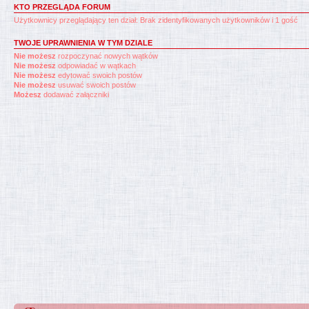
KTO PRZEGLĄDA FORUM
Użytkownicy przeglądający ten dział: Brak zidentyfikowanych użytkowników i 1 gość
TWOJE UPRAWNIENIA W TYM DZIALE
Nie możesz
rozpoczynać nowych wątków
Nie możesz
odpowiadać w wątkach
Nie możesz
edytować swoich postów
Nie możesz
usuwać swoich postów
Możesz
dodawać załączniki