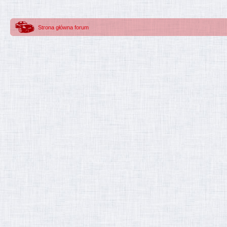
Strona główna forum