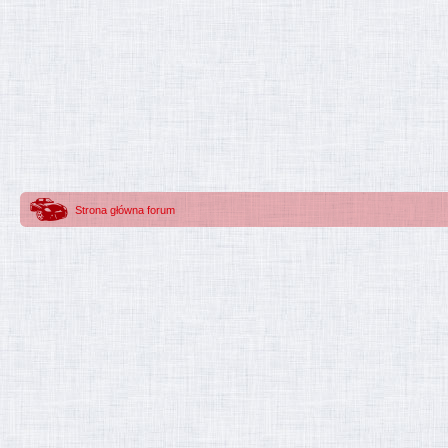
Strona główna forum