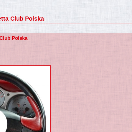
tta Club Polska
 Club Polska