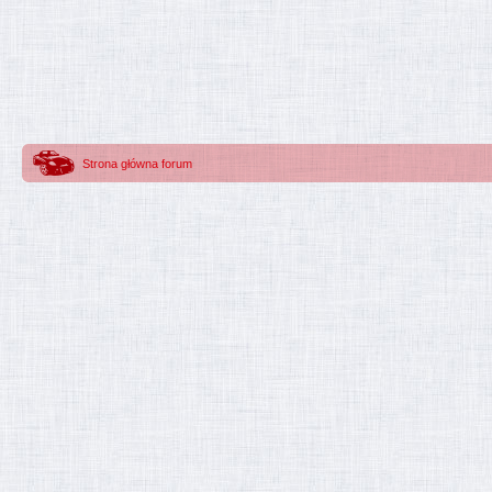
Strona główna forum