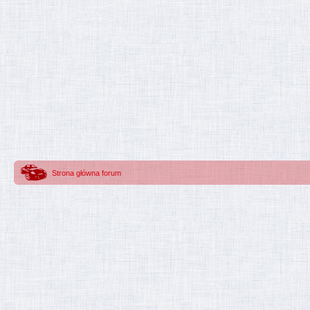
Strona główna forum