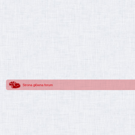
Strona główna forum