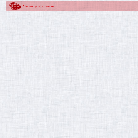
Strona główna forum