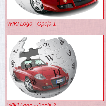
WIKI Logo - Opcja 1
WIKI Logo - Opcja 2