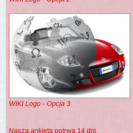
WIKI Logo - Opcja 3
Nasza ankieta potrwa 14 dni.